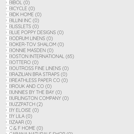
BIBOL
(0)
BICYCLE
(0)
BIDK HOME
(0)
BILLINI INC
(0)
BLISSLETS
(0)
BLUE POPPY DESIGNS
(0)
BODRUM LINENS
(0)
BOKER-TOV SHALOM
(0)
BONNIE MASDEN
(0)
BOSTON INTERNATIONAL
(65)
BOTTERO
(0)
BOUTROSS FINE LINENS
(0)
BRAZILIAN BRA STRAPS
(0)
BREATHLESS PAPER CO
(0)
BROUK AND CO
(0)
BUNNIES BY THE BAY
(0)
BURLINGTON COMPANY
(0)
BUZZPATCH
(2)
BY ELOISE
(0)
BY LILA
(0)
BZAAR
(0)
C & F HOME
(0)