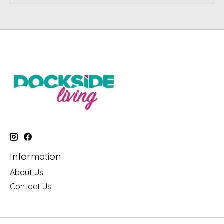
Information
About Us
Contact Us