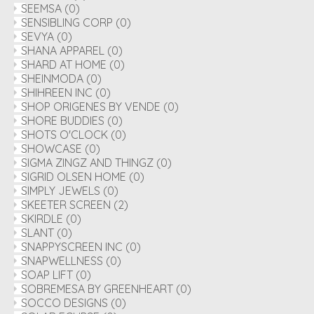
SEEMSA
(0)
SENSIBLING CORP
(0)
SEVYA
(0)
SHANA APPAREL
(0)
SHARD AT HOME
(0)
SHEINMODA
(0)
SHIHREEN INC
(0)
SHOP ORIGENES BY VENDE
(0)
SHORE BUDDIES
(0)
SHOTS O'CLOCK
(0)
SHOWCASE
(0)
SIGMA ZINGZ AND THINGZ
(0)
SIGRID OLSEN HOME
(0)
SIMPLY JEWELS
(0)
SKEETER SCREEN
(2)
SKIRDLE
(0)
SLANT
(0)
SNAPPYSCREEN INC
(0)
SNAPWELLNESS
(0)
SOAP LIFT
(0)
SOBREMESA BY GREENHEART
(0)
SOCCO DESIGNS
(0)