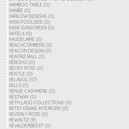
BAMBOO TABLE
(0)
BANBE
(0)
BARLOW DESIGNS
(0)
BASK POOLSIDE
(0)
BASK SUNSCREEN
(0)
BATELA
(0)
BAUDELAIRE
(0)
BEACHCOMBERS
(0)
BEACON DESIGN
(0)
BEATRIZ BALL
(0)
BEBOHO
(0)
BECKY ROSE
(0)
BEISTLE
(0)
BELASOL
(57)
BELLS
(0)
BENVE CASHMERE
(0)
BESTWAY
(0)
BETH LADD COLLECTIONS
(0)
BETSY DRAKE INTERIORS
(0)
BEVERLY ROSE
(0)
BEWALTZ
(9)
BEWILDERBEEST
(0)