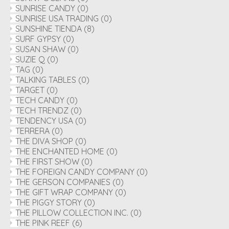
SUNRISE CANDY
(0)
SUNRISE USA TRADING
(0)
SUNSHINE TIENDA
(8)
SURF GYPSY
(0)
SUSAN SHAW
(0)
SUZIE Q
(0)
TAG
(0)
TALKING TABLES
(0)
TARGET
(0)
TECH CANDY
(0)
TECH TRENDZ
(0)
TENDENCY USA
(0)
TERRERA
(0)
THE DIVA SHOP
(0)
THE ENCHANTED HOME
(0)
THE FIRST SHOW
(0)
THE FOREIGN CANDY COMPANY
(0)
THE GERSON COMPANIES
(0)
THE GIFT WRAP COMPANY
(0)
THE PIGGY STORY
(0)
THE PILLOW COLLECTION INC.
(0)
THE PINK REEF
(6)