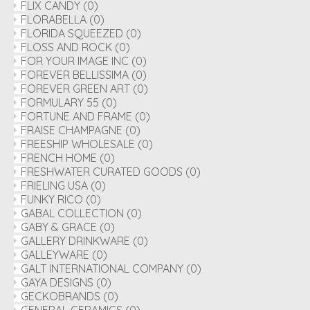
FLIX CANDY
(0)
FLORABELLA
(0)
FLORIDA SQUEEZED
(0)
FLOSS AND ROCK
(0)
FOR YOUR IMAGE INC
(0)
FOREVER BELLISSIMA
(0)
FOREVER GREEN ART
(0)
FORMULARY 55
(0)
FORTUNE AND FRAME
(0)
FRAISE CHAMPAGNE
(0)
FREESHIP WHOLESALE
(0)
FRENCH HOME
(0)
FRESHWATER CURATED GOODS
(0)
FRIELING USA
(0)
FUNKY RICO
(0)
GABAL COLLECTION
(0)
GABY & GRACE
(0)
GALLERY DRINKWARE
(0)
GALLEYWARE
(0)
GALT INTERNATIONAL COMPANY
(0)
GAYA DESIGNS
(0)
GECKOBRANDS
(0)